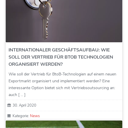
INTERNATIONALER GESCHÄFTSAUFBAU: WIE
SOLL DER VERTRIEB FÜR BTOB TECHNOLOGIEN
ORGANISIERT WERDEN?
Wie soll der Vertrieb für BtoB-Technologien auf einem neuen
Exportmarkt organisiert und implementiert werden? Eine
interessante Option bietet sich mit Vertriebsoutsourcing an:
auch [ … ]
30. April 2020
Kategorie:
News