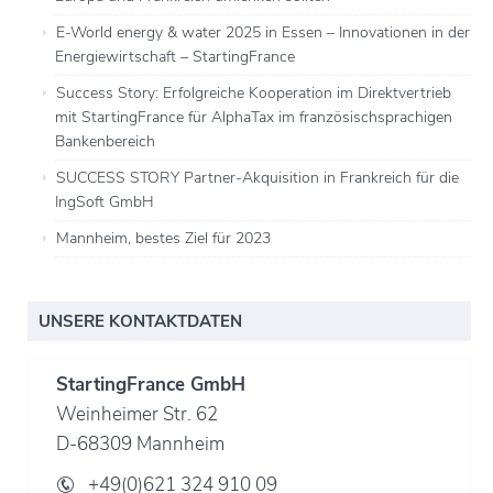
E-World energy & water 2025 in Essen – Innovationen in der
Energiewirtschaft – StartingFrance
Success Story: Erfolgreiche Kooperation im Direktvertrieb
mit StartingFrance für AlphaTax im französischsprachigen
Bankenbereich
SUCCESS STORY Partner-Akquisition in Frankreich für die
IngSoft GmbH
Mannheim, bestes Ziel für 2023
UNSERE KONTAKTDATEN
StartingFrance GmbH
Weinheimer Str. 62
D-68309 Mannheim
+49(0)621 324 910 09