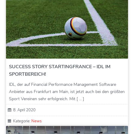
SUCCESS STORY STARTINGFRANCE – IDL IM
SPORTBEREICH!
IDL, der auf Financial Performance Management Software
Anbieter aus Frankfurt am Main, ist jetzt auch bei den größten
Sport Vereinen sehr erfolgreich. Mit [ … ]
8. April 2020
Kategorie:
News