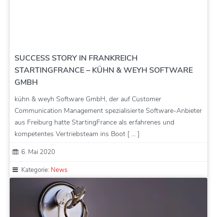
SUCCESS STORY IN FRANKREICH
STARTINGFRANCE – KÜHN & WEYH SOFTWARE
GMBH
kühn & weyh Software GmbH, der auf Customer
Communication Management spezialisierte Software-Anbieter
aus Freiburg hatte StartingFrance als erfahrenes und
kompetentes Vertriebsteam ins Boot [ … ]
6. Mai 2020
Kategorie:
News