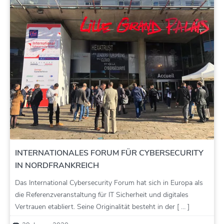
INTERNATIONALES FORUM FÜR CYBERSECURITY
IN NORDFRANKREICH
Das International Cybersecurity Forum hat sich in Europa als
die Referenzveranstaltung für IT Sicherheit und digitales
Vertrauen etabliert. Seine Originalität besteht in der [ … ]