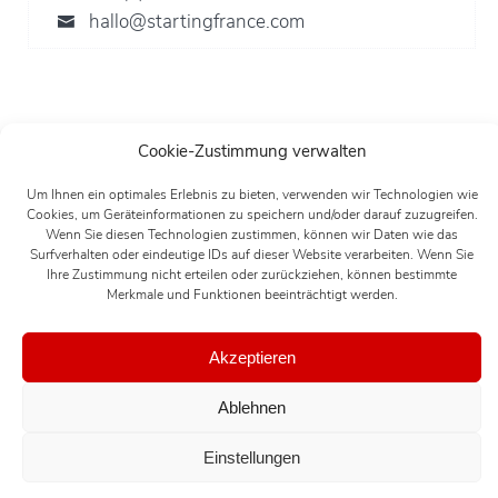
hallo@startingfrance.com
Cookie-Zustimmung verwalten
Um Ihnen ein optimales Erlebnis zu bieten, verwenden wir Technologien wie
Cookies, um Geräteinformationen zu speichern und/oder darauf zuzugreifen.
Wenn Sie diesen Technologien zustimmen, können wir Daten wie das
Surfverhalten oder eindeutige IDs auf dieser Website verarbeiten. Wenn Sie
Ihre Zustimmung nicht erteilen oder zurückziehen, können bestimmte
Merkmale und Funktionen beeinträchtigt werden.
Akzeptieren
Ablehnen
Einstellungen