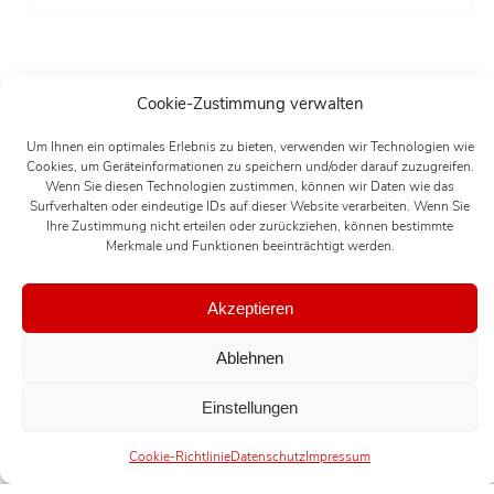
Cookie-Zustimmung verwalten
Um Ihnen ein optimales Erlebnis zu bieten, verwenden wir Technologien wie
Cookies, um Geräteinformationen zu speichern und/oder darauf zuzugreifen.
Wenn Sie diesen Technologien zustimmen, können wir Daten wie das
Surfverhalten oder eindeutige IDs auf dieser Website verarbeiten. Wenn Sie
Ihre Zustimmung nicht erteilen oder zurückziehen, können bestimmte
Merkmale und Funktionen beeinträchtigt werden.
Akzeptieren
Ablehnen
Einstellungen
Cookie-Richtlinie
Datenschutz
Impressum