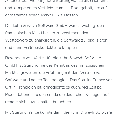
Anbieter aus Freiburg hatte StartingFrance als erfahrenes
und kompetentes Vertriebsteam ins Boot geholt, um auf
dem französischen Markt Fuß zu fassen.
Der kühn & weyh Software GmbH war es wichtig, den
französischen Markt besser zu verstehen, den
Wettbewerb zu analysieren, die Software zu lokalisieren
und dann Vertriebskontakte zu knüpfen.
Besonders von Vorteil für die kühn & weyh Software
GmbH ist StartingFrances Kenntnis des französischen
Marktes gewesen, die Erfahrung mit dem Vertrieb von
Software und neuen Technologien. Das StartingFrance vor
Ort in Frankreich ist, ermöglichte es auch, viel Zeit bei
Präsentationen zu sparen, da die deutschen Kollegen nur
remote sich zuzuschalten brauchten.
Mit StartingFrance konnte dann die kühn & weyh Software