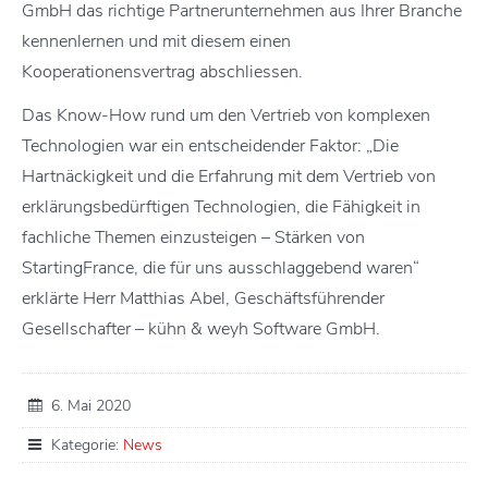
GmbH das richtige Partnerunternehmen aus Ihrer Branche
kennenlernen und mit diesem einen
Kooperationensvertrag abschliessen.
Das Know-How rund um den Vertrieb von komplexen
Technologien war ein entscheidender Faktor: „Die
Hartnäckigkeit und die Erfahrung mit dem Vertrieb von
erklärungsbedürftigen Technologien, die Fähigkeit in
fachliche Themen einzusteigen – Stärken von
StartingFrance, die für uns ausschlaggebend waren“
erklärte Herr Matthias Abel, Geschäftsführender
Gesellschafter – kühn & weyh Software GmbH.
6. Mai 2020
Kategorie:
News