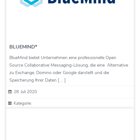
BLUEMIND*
BlueMind bietet Unternehmen eine professionelle Open
Source Collaborative Messaging-Lösung, die eine Alternative
zu Exchange, Domino oder Google darstellt und die
Speicherung Ihrer Daten [ … ]
28. Juli 2020
Kategorie: