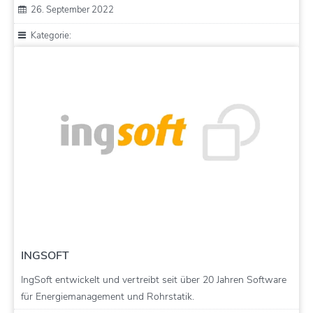
26. September 2022
Kategorie:
INGSOFT
IngSoft entwickelt und vertreibt seit über 20 Jahren Software
für Energiemanagement und Rohrstatik.