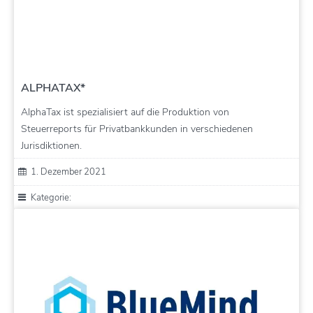
ALPHATAX*
AlphaTax ist spezialisiert auf die Produktion von
Steuerreports für Privatbankkunden in verschiedenen
Jurisdiktionen.
1. Dezember 2021
Kategorie: