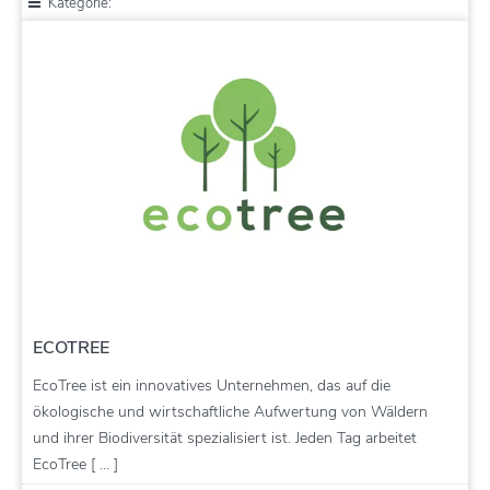
Kategorie:
ECOTREE
EcoTree ist ein innovatives Unternehmen, das auf die
ökologische und wirtschaftliche Aufwertung von Wäldern
und ihrer Biodiversität spezialisiert ist. Jeden Tag arbeitet
EcoTree [ … ]