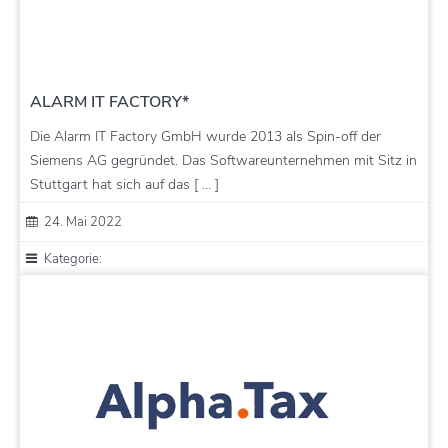
ALARM IT FACTORY*
Die Alarm IT Factory GmbH wurde 2013 als Spin-off der
Siemens AG gegründet. Das Softwareunternehmen mit Sitz in
Stuttgart hat sich auf das [ … ]
24. Mai 2022
Kategorie: