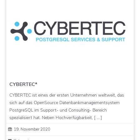
CYBERTEC*
CYBERTEC ist eines der ersten Unternehmen weltweit, das
sich auf das OpenSource Datenbankmanagementsystem
PostgreSQL im Support- und Consulting- Bereich
spezialisiert hat. Neben Hochverfügbarkeit, [ … ]
19. November 2020