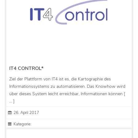
IT4 CONTROL*
Ziel der Plattform von IT4 ist es, die Kartographie des
Informationssystems zu automatisieren. Das Knowhow wird
über dieses System leicht erreichbar, Informationen können [
… ]
26. April 2017
Kategorie: