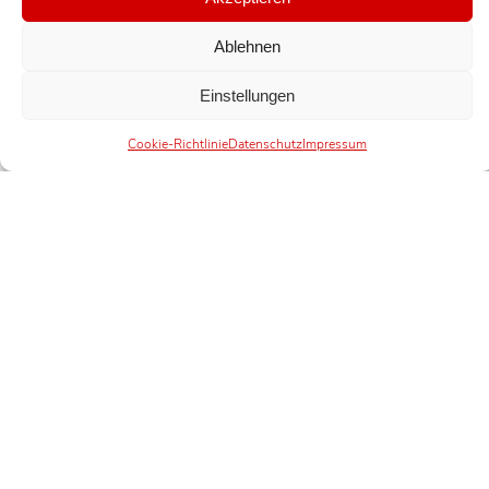
Ablehnen
Einstellungen
Cookie-Richtlinie
Datenschutz
Impressum