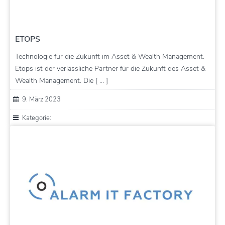
ETOPS
Technologie für die Zukunft im Asset & Wealth Management.
Etops ist der verlässliche Partner für die Zukunft des Asset &
Wealth Management. Die [ … ]
9. März 2023
Kategorie: