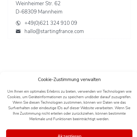
Weinheimer Str. 62
D-68309 Mannheim
+49(0)621 324 910 09
hallo@startingfrance.com
Cookie-Zustimmung verwalten
Um Ihnen ein optimales Erlebnis zu bieten, verwenden wir Technologien wie
Cookies, um Geräteinformationen zu speichern und/oder darauf zuzugreifen.
Wenn Sie diesen Technologien zustimmen, können wir Daten wie das
Surfverhalten oder eindeutige IDs auf dieser Website verarbeiten. Wenn Sie
Ihre Zustimmung nicht erteilen oder zurückziehen, können bestimmte
Merkmale und Funktionen beeinträchtigt werden.
Akzeptieren