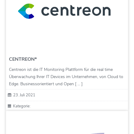
CENTREON*
Centreon ist die IT Monitoring Plattform für die real time
Überwachung Ihrer IT Devices im Unternehmen, von Cloud to
Edge. Businessorientiert und Open [ … ]
23. Juli 2021
Kategorie: