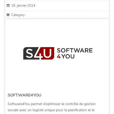
18. janvier 2024
Category:
SOFTWARE4YOU
Software4You permet d’optimiser le contrôle de gestion
sociale avec un logiciel unique pour la planification et le