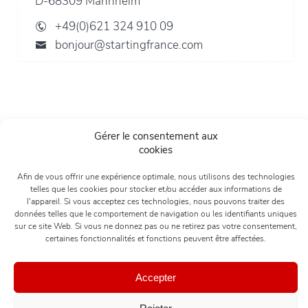
D-68309 Mannheim
+49(0)621 324 910 09
bonjour@startingfrance.com
Gérer le consentement aux
cookies
Afin de vous offrir une expérience optimale, nous utilisons des technologies
telles que les cookies pour stocker et/ou accéder aux informations de
l'appareil. Si vous acceptez ces technologies, nous pouvons traiter des
données telles que le comportement de navigation ou les identifiants uniques
sur ce site Web. Si vous ne donnez pas ou ne retirez pas votre consentement,
certaines fonctionnalités et fonctions peuvent être affectées.
Accepter