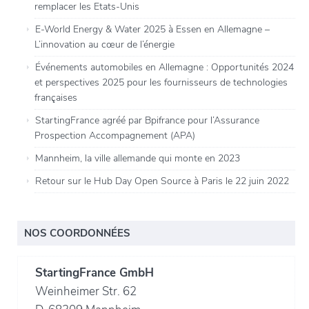
remplacer les Etats-Unis
E-World Energy & Water 2025 à Essen en Allemagne –
L’innovation au cœur de l’énergie
Événements automobiles en Allemagne : Opportunités 2024
et perspectives 2025 pour les fournisseurs de technologies
françaises
StartingFrance agréé par Bpifrance pour l’Assurance
Prospection Accompagnement (APA)
Mannheim, la ville allemande qui monte en 2023
Retour sur le Hub Day Open Source à Paris le 22 juin 2022
NOS COORDONNÉES
StartingFrance GmbH
Weinheimer Str. 62