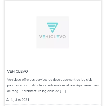
VEHICLEVO
Vehiclevo offre des services de développement de logiciels
pour les aux constructeurs automobiles et aux équipementiers
de rang 1 : architecture logicielle de [ … ]
4. juillet 2024