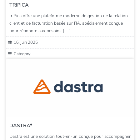
TRIPICA
triPica offre une plateforme moderne de gestion de la relation
client et de facturation basée sur l’IA, spécialement conçue
pour répondre aux besoins [ … ]
16. juin 2025
Category:
DASTRA*
Dastra est une solution tout-en-un conçue pour accompagner