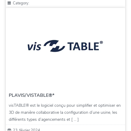
Category:
PLAVIS/VISTABLE®*
visTABLE® est le logiciel conçu pour simplifier et optimiser en
3D de manière collaborative la configuration d’une usine, les
différents types d’agencements et [ … ]
23. février 2024