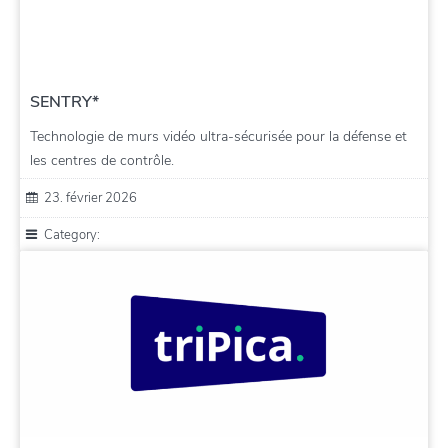
SENTRY*
Technologie de murs vidéo ultra-sécurisée pour la défense et
les centres de contrôle.
23. février 2026
Category: