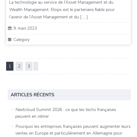
La technologie au service de l’Asset Management et du
Wealth Management. Etops est le partenaire fiable pour
l’avenir de l’Asset Management et du [ … ]
9. mars 2023
Category:
1
2
3
ARTICLES RÉCENTS
Nextcloud Summit 2026 : ce que les techs françaises
peuvent en retirer
Pourquoi les entreprises françaises peuvent augmenter leurs
ventes en Europe et particulièrement en Allemagne pour