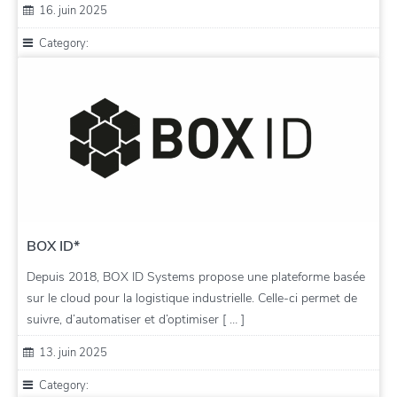
16. juin 2025
Category:
BOX ID*
Depuis 2018, BOX ID Systems propose une plateforme basée
sur le cloud pour la logistique industrielle. Celle-ci permet de
suivre, d’automatiser et d’optimiser [ … ]
13. juin 2025
Category: