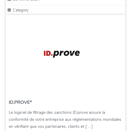
Category:
ID.PROVE*
Le logiciel de filtrage des sanctions ID.prove assure la
conformité de votre entreprise aux réglementations mondiales
en vérifiant que vos partenaires, clients et [ … ]