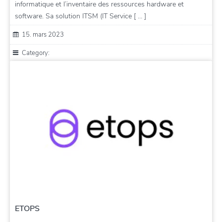
informatique et l’inventaire des ressources hardware et
software. Sa solution ITSM (IT Service [ … ]
15. mars 2023
Category:
ETOPS