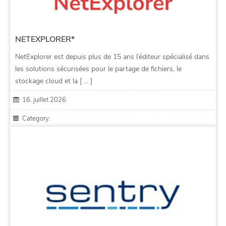
NETEXPLORER*
NetExplorer est depuis plus de 15 ans l’éditeur spécialisé dans
les solutions sécurisées pour le partage de fichiers, le
stockage cloud et la [ … ]
16. juillet 2026
Category: