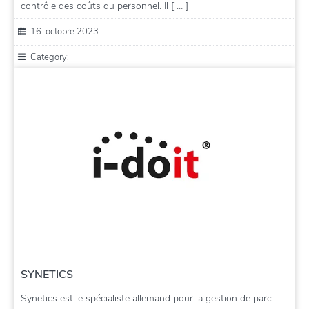
contrôle des coûts du personnel. Il [ … ]
16. octobre 2023
Category:
SYNETICS
Synetics est le spécialiste allemand pour la gestion de parc