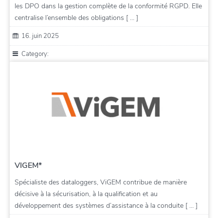
les DPO dans la gestion complète de la conformité RGPD. Elle
centralise l’ensemble des obligations [ … ]
16. juin 2025
Category:
VIGEM*
Spécialiste des dataloggers, ViGEM contribue de manière
décisive à la sécurisation, à la qualification et au
développement des systèmes d’assistance à la conduite [ … ]