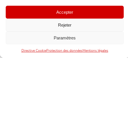
Accepter
Rejeter
Paramètres
Directive Cookie
Protection des données
Mentions légales