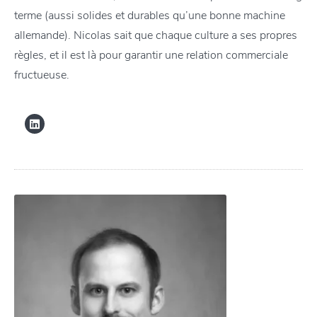
terme (aussi solides et durables qu’une bonne machine
allemande). Nicolas sait que chaque culture a ses propres
règles, et il est là pour garantir une relation commerciale
fructueuse.