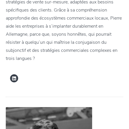
stratégies de vente sur-mesure, adaptées aux besoins
spécifiques des clients. Grâce à sa compréhension
approfondie des écosystèmes commerciaux locaux, Pierre
aide les entreprises à s’implanter durablement en
Allemagne, parce que, soyons honnêtes, qui pourrait
résister à quelqu’un qui maîtrise la conjugaison du
subjonctif et des stratégies commerciales complexes en
trois langues ?