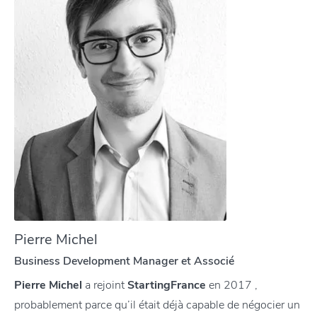
Pierre Michel
Business Development Manager et Associé
Pierre Michel
a rejoint
StartingFrance
en 2017 ,
probablement parce qu’il était déjà capable de négocier un