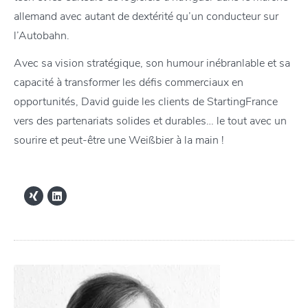
allemand avec autant de dextérité qu’un conducteur sur
l’Autobahn.
Avec sa vision stratégique, son humour inébranlable et sa
capacité à transformer les défis commerciaux en
opportunités, David guide les clients de StartingFrance
vers des partenariats solides et durables… le tout avec un
sourire et peut-être une Weißbier à la main !