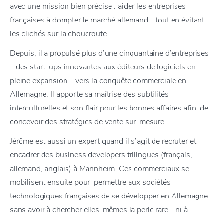
avec une mission bien précise : aider les entreprises
françaises à dompter le marché allemand… tout en évitant
les clichés sur la choucroute.
Depuis, il a propulsé plus d’une cinquantaine d’entreprises
– des start-ups innovantes aux éditeurs de logiciels en
pleine expansion – vers la conquête commerciale en
Allemagne. Il apporte sa maîtrise des subtilités
interculturelles et son flair pour les bonnes affaires afin de
concevoir des stratégies de vente sur-mesure.
Jérôme est aussi un expert quand il s’agit de recruter et
encadrer des business developers trilingues (français,
allemand, anglais) à Mannheim. Ces commerciaux se
mobilisent ensuite pour permettre aux sociétés
technologiques françaises de se développer en Allemagne
sans avoir à chercher elles-mêmes la perle rare… ni à