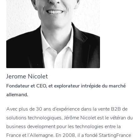
Jerome Nicolet
Fondateur et CEO, et explorateur intrépide du marché
allemand.
Avec plus de 30 ans d’expérience dans la vente B2B de
solutions technologiques, Jérôme Nicolet est le vétéran du
business development pour les technologies entre la
France et l’Allemagne. En 2008, il a fondé StartingFrance