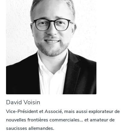
David Voisin
Vice-Président et Associé, mais aussi explorateur de
nouvelles frontières commerciales... et amateur de
saucisses allemandes.