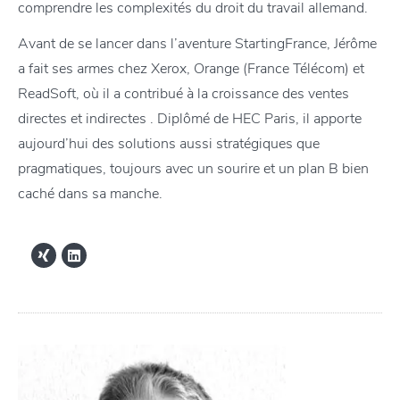
comprendre les complexités du droit du travail allemand.
Avant de se lancer dans l’aventure StartingFrance, Jérôme
a fait ses armes chez Xerox, Orange (France Télécom) et
ReadSoft, où il a contribué à la croissance des ventes
directes et indirectes . Diplômé de HEC Paris, il apporte
aujourd’hui des solutions aussi stratégiques que
pragmatiques, toujours avec un sourire et un plan B bien
caché dans sa manche.