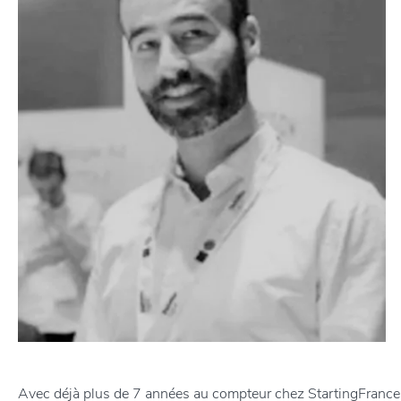
Avec déjà plus de 7 années au compteur chez StartingFrance,