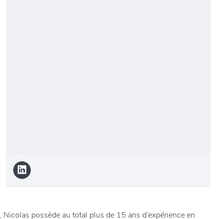
 Nicolas possède au total plus de 15 ans d’expérience en