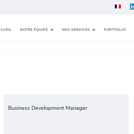
CUEIL
NOTRE ÉQUIPE
NOS SERVICES
PORTFOLIO
Business Development Manager