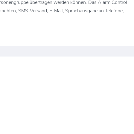
Personengruppe übertragen werden können. Das Alarm Control
hrichten, SMS-Versand, E-Mail, Sprachausgabe an Telefone,