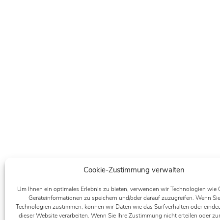
Cookie-Zustimmung verwalten
Um Ihnen ein optimales Erlebnis zu bieten, verwenden wir Technologien wie
Geräteinformationen zu speichern und/oder darauf zuzugreifen. Wenn Sie
Technologien zustimmen, können wir Daten wie das Surfverhalten oder eindeu
dieser Website verarbeiten. Wenn Sie Ihre Zustimmung nicht erteilen oder zu