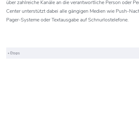
über zahlreiche Kanäle an die verantwortliche Person oder 
Center unterstützt dabei alle gängigen Medien wie Push-Nac
Pager-Systeme oder Textausgabe auf Schnurlostelefone.
«
Etops