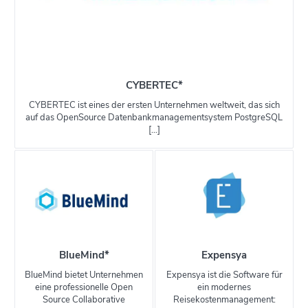
CYBERTEC*
CYBERTEC ist eines der ersten Unternehmen weltweit, das sich
auf das OpenSource Datenbankmanagementsystem PostgreSQL
[…]
BlueMind*
Expensya
BlueMind bietet Unternehmen
Expensya ist die Software für
eine professionelle Open
ein modernes
Source Collaborative
Reisekostenmanagement: