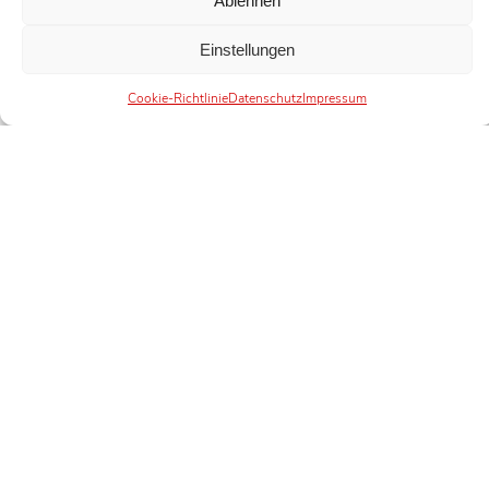
Ablehnen
Einstellungen
Cookie-Richtlinie
Datenschutz
Impressum