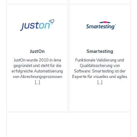
JustOn
Smartesting
JustOn wurde 2010 in Jena
Funktionale Validierung und
gegründet und steht für die
Qualitätssicherung von
erfolgreiche Automatisierung
Software: Smartesting ist der
von Abrechnungsprozessen
Experte für visuelles und agiles
[…]
[…]