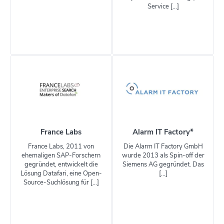
Service […]
France Labs
Alarm IT Factory*
France Labs, 2011 von
Die Alarm IT Factory GmbH
ehemaligen SAP-Forschern
wurde 2013 als Spin-off der
gegründet, entwickelt die
Siemens AG gegründet. Das
Lösung Datafari, eine Open-
[…]
Source-Suchlösung für […]