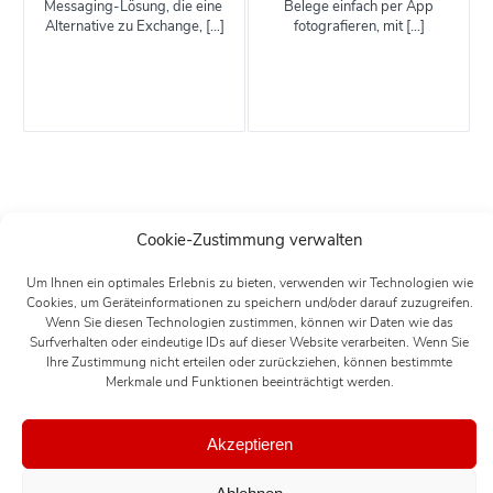
Messaging-Lösung, die eine
Belege einfach per App
Alternative zu Exchange, […]
fotografieren, mit […]
Cookie-Zustimmung verwalten
Um Ihnen ein optimales Erlebnis zu bieten, verwenden wir Technologien wie
Cookies, um Geräteinformationen zu speichern und/oder darauf zuzugreifen.
Wenn Sie diesen Technologien zustimmen, können wir Daten wie das
Surfverhalten oder eindeutige IDs auf dieser Website verarbeiten. Wenn Sie
Ihre Zustimmung nicht erteilen oder zurückziehen, können bestimmte
Merkmale und Funktionen beeinträchtigt werden.
Akzeptieren