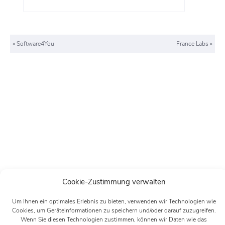
«
Software4You
France Labs
»
Cookie-Zustimmung verwalten
Um Ihnen ein optimales Erlebnis zu bieten, verwenden wir Technologien wie
Cookies, um Geräteinformationen zu speichern und/oder darauf zuzugreifen.
Wenn Sie diesen Technologien zustimmen, können wir Daten wie das