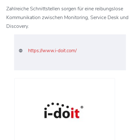
Zahlreiche Schnittstellen sorgen für eine reibungslose
Kommunikation zwischen Monitoring, Service Desk und
Discovery.
https://www.i-doit.com/