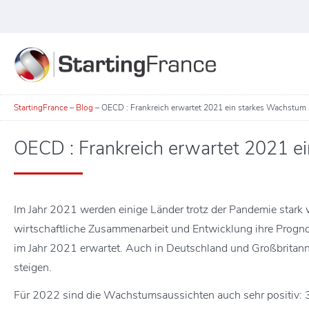
StartingFrance
–
Blog
–
OECD : Frankreich erwartet 2021 ein starkes Wachstum
OECD : Frankreich erwartet 2021 e
Im Jahr 2021 werden einige Länder trotz der Pandemie stark
wirtschaftliche Zusammenarbeit und Entwicklung ihre Progno
im Jahr 2021 erwartet. Auch in Deutschland und Großbrita
steigen.
Für 2022 sind die Wachstumsaussichten auch sehr positiv: 