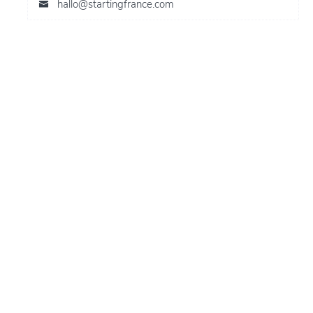
hallo@startingfrance.com