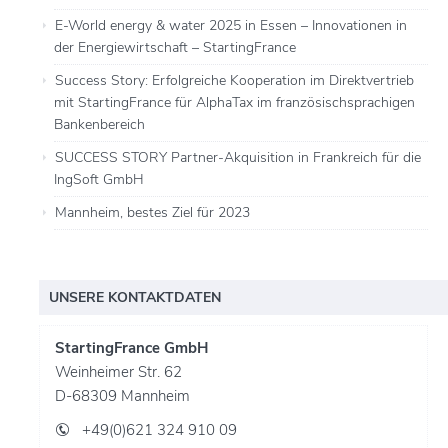
E-World energy & water 2025 in Essen – Innovationen in
der Energiewirtschaft – StartingFrance
Success Story: Erfolgreiche Kooperation im Direktvertrieb
mit StartingFrance für AlphaTax im französischsprachigen
Bankenbereich
SUCCESS STORY Partner-Akquisition in Frankreich für die
IngSoft GmbH
Mannheim, bestes Ziel für 2023
UNSERE KONTAKTDATEN
StartingFrance GmbH
Weinheimer Str. 62
D-68309 Mannheim
+49(0)621 324 910 09