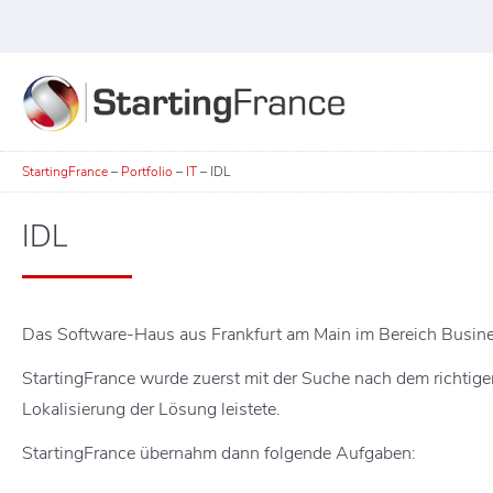
StartingFrance
–
Portfolio
–
IT
–
IDL
IDL
Das Software-Haus aus Frankfurt am Main im Bereich Busin
StartingFrance wurde zuerst mit der Suche nach dem richtigen
Lokalisierung der Lösung leistete.
StartingFrance übernahm dann folgende Aufgaben: