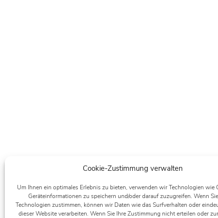
Cookie-Zustimmung verwalten
Um Ihnen ein optimales Erlebnis zu bieten, verwenden wir Technologien wie
Geräteinformationen zu speichern und/oder darauf zuzugreifen. Wenn Sie
Technologien zustimmen, können wir Daten wie das Surfverhalten oder eindeu
dieser Website verarbeiten. Wenn Sie Ihre Zustimmung nicht erteilen oder zu