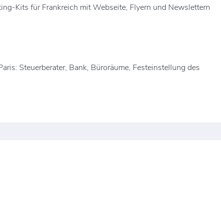
ing-Kits für Frankreich mit Webseite, Flyern und Newslettern
aris: Steuerberater, Bank, Büroräume, Festeinstellung des