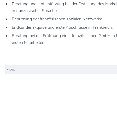
Beratung und Unterstützung bei der Erstellung des Market
in französischer Sprache
Benutzung der französischen sozialen Netzwerke
Endkundenakquise und erste Abschlüsse in Frankreich.
Beratung bei der Eröffnung einer französischen GmbH in P
ersten Mitarbeiters …
«
Idox