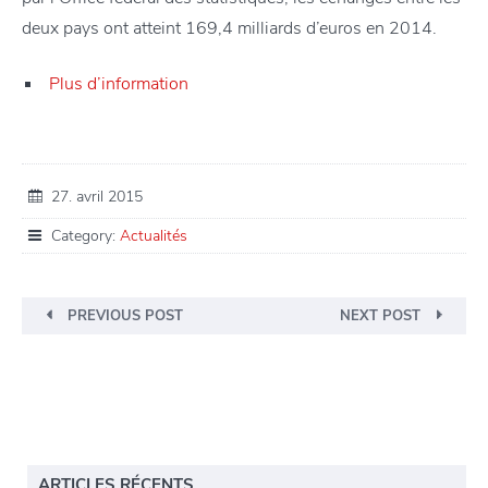
deux pays ont atteint 169,4 milliards d’euros en 2014.
Plus d’information
27. avril 2015
Category:
Actualités
PREVIOUS POST
NEXT POST
ARTICLES RÉCENTS