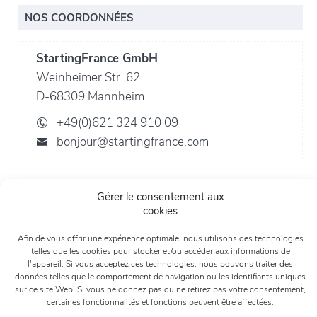
NOS COORDONNÉES
StartingFrance GmbH
Weinheimer Str. 62
D-68309 Mannheim
+49(0)621 324 910 09
bonjour@startingfrance.com
Gérer le consentement aux
cookies
Afin de vous offrir une expérience optimale, nous utilisons des technologies
telles que les cookies pour stocker et/ou accéder aux informations de
l'appareil. Si vous acceptez ces technologies, nous pouvons traiter des
données telles que le comportement de navigation ou les identifiants uniques
sur ce site Web. Si vous ne donnez pas ou ne retirez pas votre consentement,
certaines fonctionnalités et fonctions peuvent être affectées.