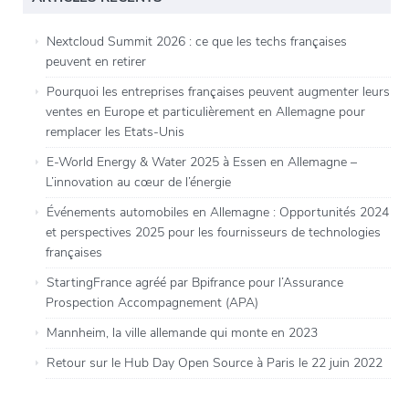
Nextcloud Summit 2026 : ce que les techs françaises
peuvent en retirer
Pourquoi les entreprises françaises peuvent augmenter leurs
ventes en Europe et particulièrement en Allemagne pour
remplacer les Etats-Unis
E-World Energy & Water 2025 à Essen en Allemagne –
L’innovation au cœur de l’énergie
Événements automobiles en Allemagne : Opportunités 2024
et perspectives 2025 pour les fournisseurs de technologies
françaises
StartingFrance agréé par Bpifrance pour l’Assurance
Prospection Accompagnement (APA)
Mannheim, la ville allemande qui monte en 2023
Retour sur le Hub Day Open Source à Paris le 22 juin 2022