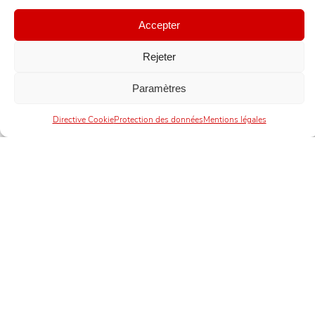
Accepter
Rejeter
Paramètres
Directive Cookie
Protection des données
Mentions légales