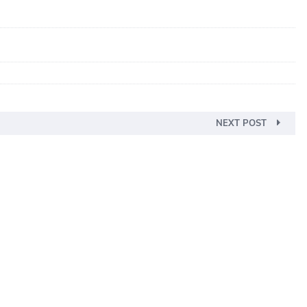
NEXT POST