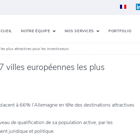
CUEIL
NOTRE ÉQUIPE
NOS SERVICES
PORTFOLIO
 les plus attractives pour les investisseurs
 7 villes européennes les plus
placent à 66% l’Allemagne en tête des destinations attractives
veau de qualification de sa population active, par les
ent juridique et politique.