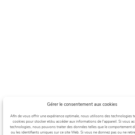
Gérer le consentement aux cookies
Afin de vous offrir une expérience optimale, nous utilisons des technologies te
cookies pour stocker et/ou accéder aux informations de l'appareil. Si vous a
technologies, nous pouvons traiter des données telles que le comportement d
ou les identifiants uniques sur ce site Web. Si vous ne donnez pas ou ne retir