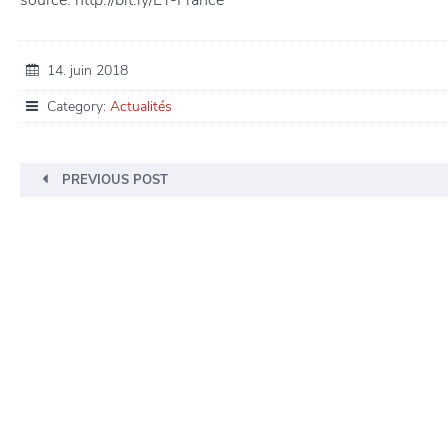
14. juin 2018
Category:
Actualités
PREVIOUS POST